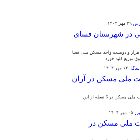
۲۹ مهر ۱۴۰۴
حد مسکن ملی در شهرستان فسای
دیرعامل شرکت برق منطقه‌ای فارس اعلام کرد: تامین برق حدود ۴ هزار و دویست واحد مسکن ملی فسا
۱۲ مهر ۱۴۰۴
نی به ۷۱۰ واحد نهضت ملی مسکن در آران
در اقدامی جهادی و زیرساختی، عملیات برق‌رسانی به ۷۱۰ واحد نهضت ملی مسکن در 6 نقطه از این
۰۵ مهر ۱۴۰۴
هضت ملی مسکن در