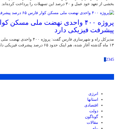
بخشی از تعهد خود عمل و ۳۰ درصد این تسهیلات را پرداخت کرده‌اند.
پیشرفت فیزیکی دارد
مدیرکل راه و شهرسازی فارس گفت: 
۱۳ ماه گذشته آغاز شده، هم اینک حدود ۶۵ درصد پیشرفت فیزیکی دارد.
1
2
3
4
5
پر بازدید ترین ها
انرژی
استانها
اقتصادی
دولت
گوناگون
مقالات
پیام