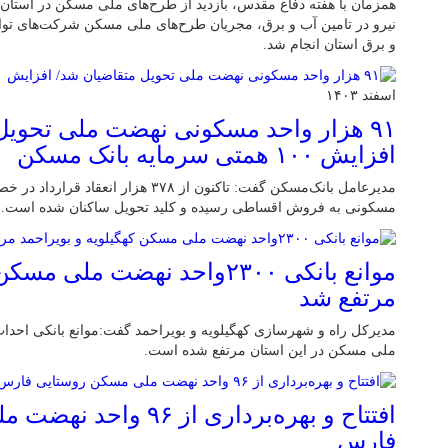
همزمان با هفته دفاع مقدس، بازدید از طرح‌های ملی مسکن در استان ال
نیرو در تامین آب و برق، مجریان طرح‌های ملی مسکن شرکت‌های توان
و برق استان انجام شد.
اسفند ۱۴۰۳
۹۱ هزار واحد مسکونی نهضت ملی تحویل
افزایش ۱۰۰ همتی سرمایه بانک مسکن
مسکونی به فروش اقساطی رسیده و کلید تحویل ساکنان شده است.
موانع بانکی ۲۳۰۰واحد نهضت ملی
مرتفع شد
ملی مسکن در این استان مرتفع شده است.
افتتاح و بهره‌برداری از 
فارس