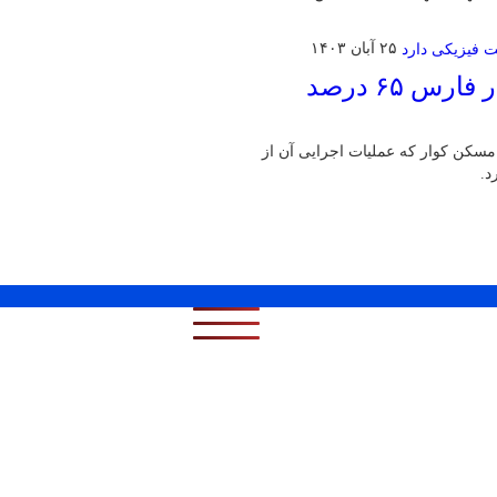
۲۵ آبان ۱۴۰۳
پروژه ۴۰۰ واحدی نهضت ملی مسکن کوار فارس ۶۵ درصد
پروژه ۴۰۰ واحدی نهضت ملی مسکن کوار که عملیات اجرایی آن از