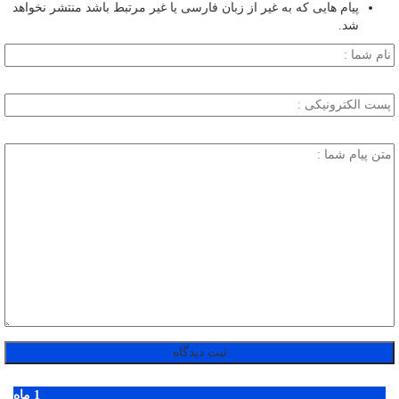
پیام هایی که به غیر از زبان فارسی یا غیر مرتبط باشد منتشر نخواهد
شد.
پر بازدید ترین ها
1 روز
1 هفته
1 ماه