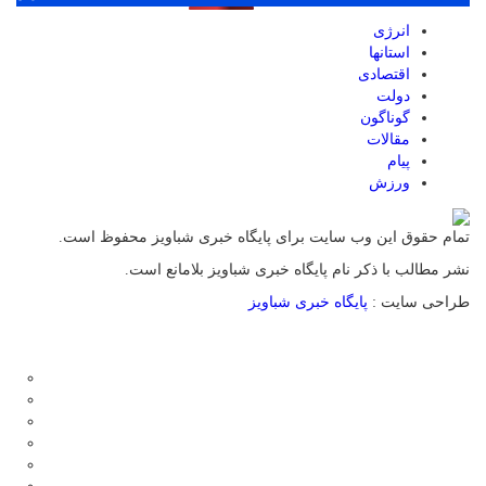
انرژی
استانها
اقتصادی
دولت
گوناگون
مقالات
پیام
ورزش
تمام حقوق این وب سایت برای پایگاه خبری شباویز محفوظ است.
نشر مطالب با ذکر نام پایگاه خبری شباویز بلامانع است.
طراحی سایت :
پایگاه خبری شباویز