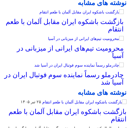
نوشته های مشابه
بازگشت باشکوه ایران مقابل آلمان با طعم
انتقام
محرومیت تیم‌های ایرانی از میزبانی در
آسیا
چادرملو رسماً نماینده سوم فوتبال ایران در
آسیا شد
نوشته های مشابه
۲۵ تیر ۱۴۰۵
بازگشت باشکوه ایران مقابل آلمان با طعم
انتقام