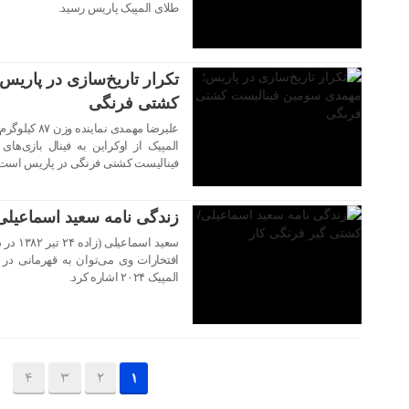
طلای المپیک پاریس رسید.
۱۷ مرداد ۱۴۰۳
تکرار تاریخ‌سازی در پاری
کشتی فرنگی
علیرضا مهمد
۱۶ مرداد ۱۴۰۳
المپیک از اوکراین به فینال بازی‌ه
فینالیست کشتی فرنگی در پاریس است.
زندگی نامه سعید اسماعیلی
سعید اس
المپیک ۲۰۲۴ اشاره کرد.
4
3
2
1