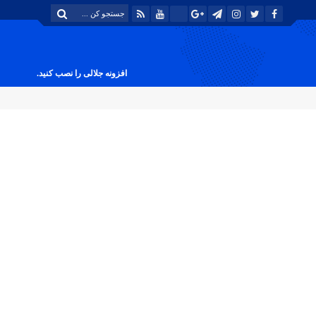
افزونه جلالی را نصب کنید.