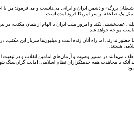
یطان بزرگ» و دشمن ایران و ایرانی می‌دانست و می‌فرمود: من‌ با اطمینا
ن‌ مثل‌ یک‌ صاعقه‌ بر سر آمریکا فرود آمده است‌.
 عقب‌نشینی نکند و امروز ملت ایران با الهام از همان مکتب، در نبرد 
تناسب مواجه خواهد شد.
 حضور ندارند، اما راه آنان زنده است و میلیون‌ها سرباز این مکتب، د
لامی هستند.
 می‌دانند در مسیر وصیت و آرمان‌های امامین انقلاب و در تبعیت از
. امید آنکه با مجاهدت همه خدمتگزاران نظام اسلامی، امانت گران‌سنگ
ود.