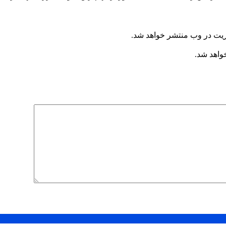
ریت در وب منتشر خواهد شد.
خواهد شد.