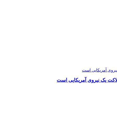
لاکت یک نیروی آمریکایی است