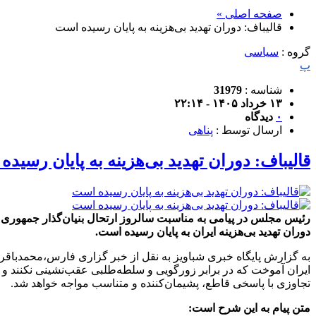
صفحه اصلی »
قالیباف: دوران تهدید بی‌هزینه به پایان رسیده است
گروه :
سیاسی
پ
شناسه :
31979
۱۳ خرداد ۱۴۰۵ - ۲۲:۱۴
۰
دیدگاه
ارسال توسط :
پناهی
قالیباف: دوران تهدید بی‌هزینه به پایان رسید
رئیس مجلس در پیامی به مناسبت سالروز ارتحال بنیان‌گذار جمهوری اس
دوران تهدید بی‌هزینه ایران به پایان رسیده است.
ایران آموخت که در برابر زورگویی و سلطه‌طلبی عقب‌نشینی نکنند و امر
تجاوزی با پاسخی قاطع، پشیمان‌کننده و متناسب مواجه خواهد شد.
متن پیام به این شرح است: