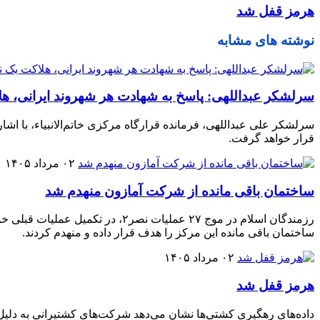
هرمز قفل شد
نوشته های مشابه
سرلشکر عبداللهی: پاسخ به شهادت هر شهروند ایرانی، ه
سرلشکر علی عبداللهی، فرمانده قرارگاه مرکزی خاتم‌الانبیاء، با اشا
قرار خواهد گرفت.
۰۲ مرداد ۱۴۰۵
ساختمان باقی مانده از شرکت آمازون منهدم شد
رزمندگان اسلام در موج ۲۷ عملیا
ساختمان باقی مانده این مرکز را هدف قرار داده و منهدم کردند.
۰۲ مرداد ۱۴۰۵
هرمز قفل شد
داده‌های رهگیری کشتی‌ها نشان می‌دهد شرکت‌های کشتیرانی به دلیل اف