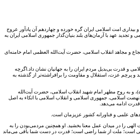
و بیداری امت اسلامی ایران گره خورده و چهاردهم آن یادآور عروج
و تجدید عهد با آرمان‌های بلند بنیان‌گذار جمهوری اسلامی ایران به
شجاع و مجاهد انقلاب اسلامی، حضرت آیت‌الله العظمی امام خامنه‌ای
می و قدرت بی‌بدیل مردم ایران را به جهانیان نشان داد.اگرچه
 و پرچم عزت، استقلال و مقاومت را برافراشته‌تر از گذشته به
)، و به روح مطهر امام شهید انقلاب اسلامی، حضرت آیت‌الله
.نهضت اسلامی، جمهوری اسلامی و انقلاب اسلامی با اتکاء به اصل
قدرت ادامه می‌دهد.
ردهای علمی و فناورانه کشور عزیزمان است.
الهی را در میدان عمل معنا بخشید. او همچنین مردمی‌بودن را به
ما راضی است؛ ملت از شما راضی است؛ قدرت در دست شما باقی می‌ماند