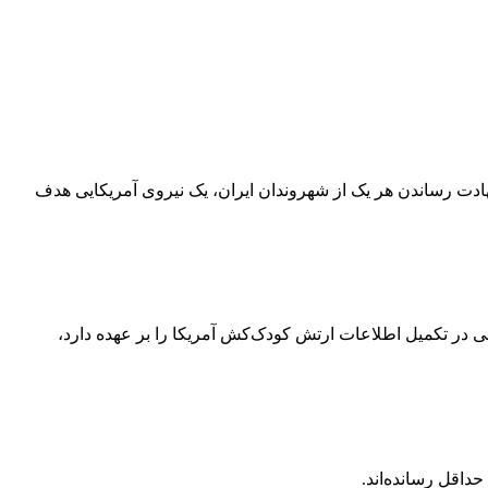
 شهادت رساندن هر یک از شهروندان ایران، یک نیروی آمریکایی هدف
ون که نقش اصلی در تکمیل اطلاعات ارتش کودک‌کش آمریکا را بر عهده دارد،
داقل رسانده‌اند.