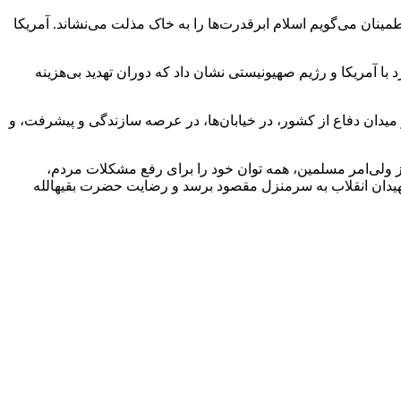
ن‌ می‌گویم‌ اسلام‌ ابرقدرت‌ها را به‌ خاک‌ مذلت‌ می‌نشاند. آمریکا
با آمریکا و رژیم صهیونیستی نشان داد که دوران تهدید بی‌هزینه
ر میدان دفاع از کشور، در خیابان‌ها، در عرصه سازندگی و پیشرفت، و
 ولی‌امر مسلمین، همه توان خود را برای رفع مشکلات مردم،
 شهیدان انقلاب به سرمنزل مقصود برسد و رضایت حضرت بقیهالله