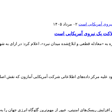
۰۲ مرداد ۱۴۰۵
لاکت یک نیروی آمریکایی است
ره به «معادله قطعی و ابلاغ‌شده میدان نبرد»، اعلام کرد: در ازای به
ت نصر۲، در تکمیل عملیات قبلی خود علیه مرکز داده‌های اطلاعاتی شرکت آمریکایی آماز
زایش ریسک‌های امنیتی، عبور از مهم‌ترین گلوگاه انرژی جهان را به ح