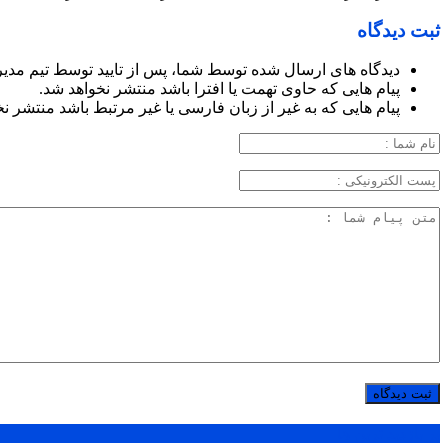
ثبت دیدگاه
دیدگاه های ارسال شده توسط شما، پس از تایید توسط تیم مدی
پیام هایی که حاوی تهمت یا افترا باشد منتشر نخواهد شد.
پیام هایی که به غیر از زبان فارسی یا غیر مرتبط باشد منتشر ن
پر بازدید ترین ها