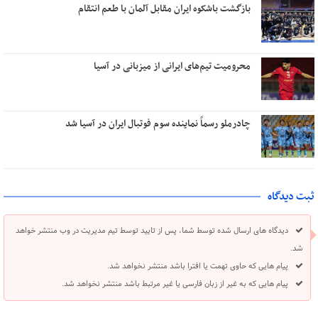
بازگشت باشکوه ایران مقابل آلمان با طعم انتقام
محرومیت تیم‌های ایرانی از میزبانی در آسیا
چادرملو رسماً نماینده سوم فوتبال ایران در آسیا شد
ثبت دیدگاه
دیدگاه های ارسال شده توسط شما، پس از تایید توسط تیم مدیریت در وب منتشر خواهد
شد.
پیام هایی که حاوی تهمت یا افترا باشد منتشر نخواهد شد.
پیام هایی که به غیر از زبان فارسی یا غیر مرتبط باشد منتشر نخواهد شد.