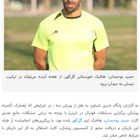
حمید بوحمدان، هافبک خوزستانی گل‌گهر، از هفته آینده می‌تواند در ترکیب
تیمش به میدان برود.
به گزارش پایگاه خبری شباویز به نقل از ورزش سه ، در شرایطی که ایفمارک (کمیته
پزشکی برگزاری مسابقات فوتبال در ایران) با توجه به برخی مشکلات مانع صدور
کارت
حمید بوحمدان
، هافبک تیم
گل‌گهر
شده بود، با پیگیری‌های انجام‌شده از طرف
این بازیکن و دریافت مجوز از کمیسیون پزشکی، کارت اشتغال به کار این بازیکن با
شرایط خاص صادر شد.