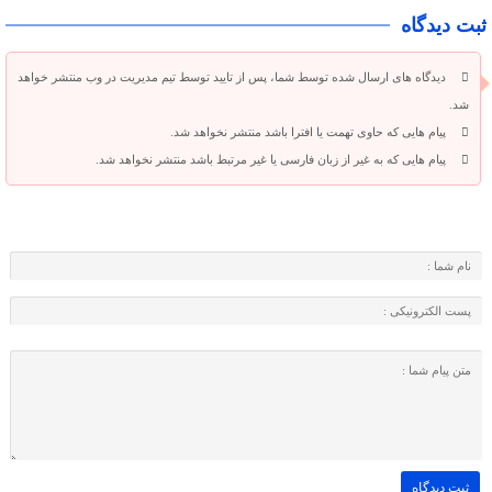
ثبت دیدگاه
دیدگاه های ارسال شده توسط شما، پس از تایید توسط تیم مدیریت در وب منتشر خواهد
شد.
پیام هایی که حاوی تهمت یا افترا باشد منتشر نخواهد شد.
پیام هایی که به غیر از زبان فارسی یا غیر مرتبط باشد منتشر نخواهد شد.