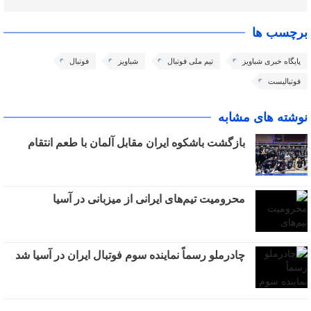
برچسب ها
پایگاه خبری شباویز
تیم ملی فوتبال
شباویز
فوتبال
فوتبالیست
نوشته های مشابه
بازگشت باشکوه ایران مقابل آلمان با طعم انتقام
محرومیت تیم‌های ایرانی از میزبانی در آسیا
چادرملو رسماً نماینده سوم فوتبال ایران در آسیا شد