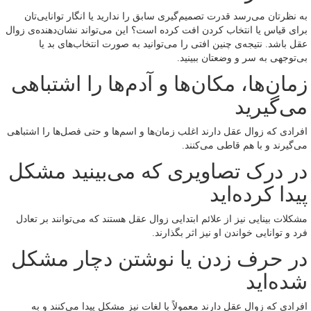
به نظرتان می‌رسد قدرت تصمیم‌گیری سابق را ندارید یا انگار توانایی‌تان
برای قیاس یا انتخاب کردن افت کرده است؟ این می‌تواند نشان‌دهنده‌ی زوال
عقل باشد. نتیجه‌ی چنین افتی را می‌توانید به صورت انتخاب‌های بد یا
بی‌توجهی به سر و وضعتان ببینید.
زمان‌ها، مکان‌ها و آدم‌ها را اشتباهی
می‌گیرید
افرادی که زوال عقل دارند اغلب زمان‌ها و اسم‌ها و حتی فصل‌ها را اشتباهی
می‌گیرند و با هم قاطی می‌کنند.
در درک تصاویری که می‌بینید مشکل
پیدا کرده‌اید
مشکلات بینایی نیز از علائم ابتدایی زوال عقل هستند که می‌توانند بر تعادل
فرد و توانایی خواندن او نیز اثر بگذارند.
در حرف زدن یا نوشتن دچار مشکل
شده‌اید
افرادی که زوال عقل دارند معمولاً با لغات نیز مشکل پیدا می‌کنند و به