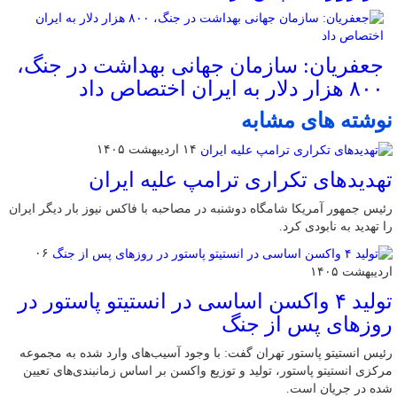
جعفریان: سازمان جهانی بهداشت در جنگ،
۸۰۰ هزار دلار به ایران اختصاص داد
نوشته های مشابه
۱۴ اردیبهشت ۱۴۰۵
تهدیدهای تکراری ترامپ علیه ایران
رئیس جمهور آمریکا شامگاه دوشنبه در مصاحبه با فاکس نیوز بار دیگر ایران
را تهدید به نابودی کرد.
۰۶
اردیبهشت ۱۴۰۵
تولید ۴ واکسن اساسی در انستیتو پاستور در
روزهای پس از جنگ
رئیس انستیتو پاستور تهران گفت: با وجود آسیب‌های وارد شده به مجموعه
مرکزی انستیتو پاستور، تولید و توزیع واکسن بر اساس زمانبندی‌های تعیین
شده در جریان است.