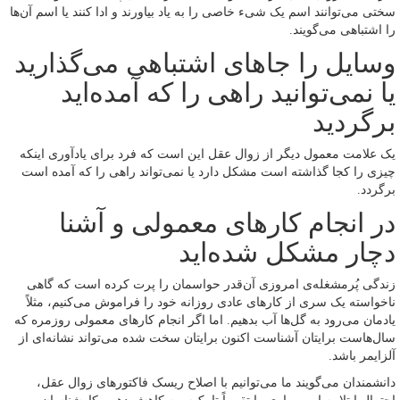
سختی می‌توانند اسم یک شیء خاصی را به یاد بیاورند و ادا کنند یا اسم آن‌ها
را اشتباهی می‌گویند.
وسایل را جاهای اشتباهی می‌گذارید
یا نمی‌توانید راهی را که آمده‌اید
برگردید
یک علامت معمول دیگر از زوال عقل این است که فرد برای یادآوری اینکه
چیزی را کجا گذاشته است مشکل دارد یا نمی‌تواند راهی را که آمده است
برگردد.
در انجام کارهای معمولی و آشنا
دچار مشکل شده‌اید
زندگی پُرمشغله‌ی امروزی آن‌قدر حواسمان را پرت کرده است که گاهی
ناخواسته یک سری از کارهای عادی روزانه خود را فراموش می‌کنیم، مثلاً
یادمان می‌رود به گل‌ها آب بدهیم. اما اگر انجام کارهای معمولی روزمره که
سال‌هاست برایتان آشناست اکنون برایتان سخت شده می‌تواند نشانه‌ای از
آلزایمر باشد.
دانشمندان می‌گویند ما می‌توانیم با اصلاح ریسک فاکتورهای زوال عقل،