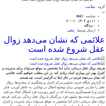
گروه :
سلامت
پ
شناسه :
8663
۱۱ دی ۱۴۰۲ - ۲۰:۰۱
۰
دیدگاه
ارسال توسط :
پناهی
علائمی که نشان می‌دهد زوال
عقل شروع شده است
هرچند زوال عقل درمانی ندارد اما تشخیص به موقع می‌تواند برای مدیریت و
کنترل بهتر این بیماری کمک زیادی کند. در این مطلب خواهیم گفت علائمی
که نشان می‌دهند فردی در حال ابتلا به آلزایمر است، چه هستند.
به گزارش پایگاه خبری شباویز،مرکز کنترل و پیشگیری از بیماری‌ها، زوال
عقل را عبارتی عمومی برای توضیح اختلال در توانایی ِ به خاطر آوردن، فکر
کردن و یا تصمیم‌گیری می‌داند که در امور روزمره فرد اشکال ایجاد می‌کنند.
تخمین زده شده پنج میلیون فرد بزرگسال با زوال عقل زندگی می‌کنند. هرچند
زوال عقل درمانی ندارد اما تشخیص به موقع می‌تواند برای مدیریت و کنترل