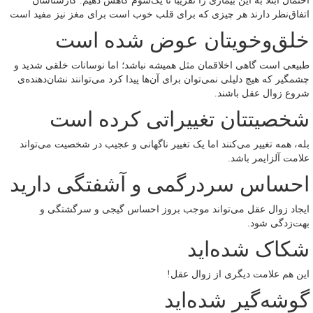
احتمال ابتلا به این بیماری را تقریباً تا یک‌سوم کاهش دهیم. کارشناسان
اتفاق‌نظر دارند هر چیزی که برای قلب خوب است برای مغز نیز مفید است
خلق‌وخویتان عوض شده است
طبیعی است گاهی اخلاقمان مثل همیشه نباشد؛ اما نوسانات خلقی شدید و
چشمگیر که هیچ دلیلی نمی‌توان برای آن‌ها پیدا کرد می‌توانند نشان‌دهنده‌ی
شروع زوال عقل باشند.
شخصیتتان تغییراتی کرده است
بله، همه تغییر می‌کنند اما یک تغییر ناگهانی و عجیب در شخصیت می‌تواند
علامت آلزایمر باشد.
احساس سردرگمی و آشفتگی دارید
ایجاد زوال عقل می‌تواند موجب بروز احساس گیجی و سرگشتگی و
بهت‌زدگی شود.
شکاک شده‌اید
این هم علامت دیگری از زوال عقل!
گوشه‌گیر شده‌اید