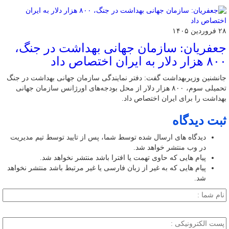
۲۸ فروردین ۱۴۰۵
جعفریان: سازمان جهانی بهداشت در جنگ،
۸۰۰ هزار دلار به ایران اختصاص داد
جانشنین وزیربهداشت گفت: دفتر نمایندگی سازمان جهانی بهداشت در جنگ
تحمیلی سوم، ۸۰۰ هزار دلار از محل بودجه‌های اورژانس سازمان جهانی
بهداشت را برای ایران اختصاص داد.
ثبت دیدگاه
دیدگاه های ارسال شده توسط شما، پس از تایید توسط تیم مدیریت
در وب منتشر خواهد شد.
پیام هایی که حاوی تهمت یا افترا باشد منتشر نخواهد شد.
پیام هایی که به غیر از زبان فارسی یا غیر مرتبط باشد منتشر نخواهد
شد.