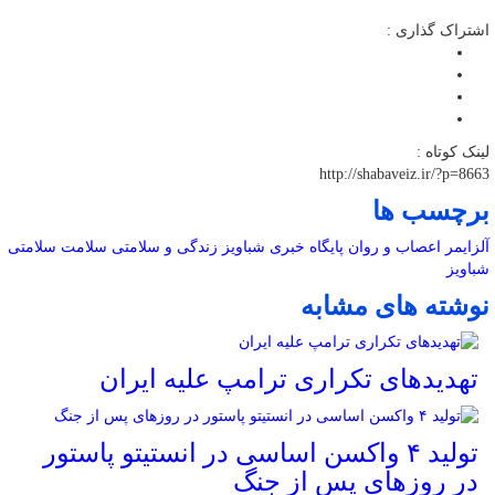
اشتراک گذاری :
لینک کوتاه :
http://shabaveiz.ir/?p=8663
برچسب ها
آلزایمر
اعصاب و روان
پایگاه خبری شباویز
زندگی و سلامتی
سلامت
سلامتی
شباویز
نوشته های مشابه
تهدیدهای تکراری ترامپ علیه ایران
تولید ۴ واکسن اساسی در انستیتو پاستور
در روزهای پس از جنگ