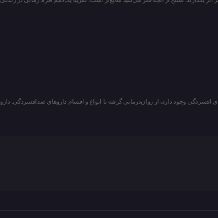
ای افسردگی وجود دارد، از روان‌درمانی گرفته تا انواع و اقسام داروهای ضدافسردگی. دارو