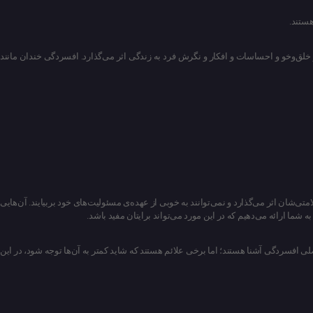
هستند.
تلال ایجاد کند، بر خلق‌وخو و احساسات و افکار و نگرش فرد به زندگی اثر می‌گذارد. افسردگی خندان مانند
شان اثر می‌گذارد و نمی‌توانند به خوبی از عهده‌ی مسئولیت‌های خود بربیایند. آن‌هایی
شما ارائه می‌دهیم که در این مورد می‌تواند برایتان مفید باشد.
صلی افسردگی آشنا هستند؛ اما برخی علائم هستند که شاید کمتر به آن‌ها توجه شود، در این