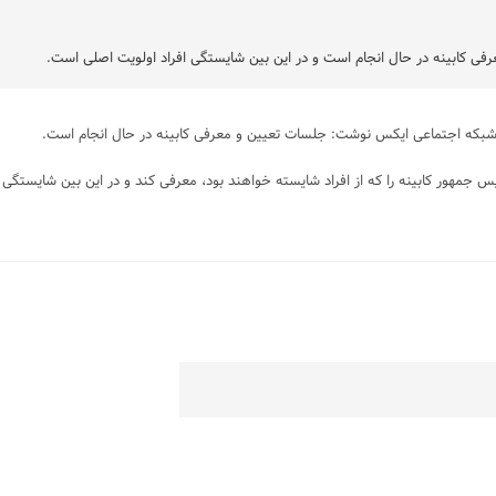
ی کابینه در حال انجام است و در این بین شایستگی افراد اولویت اصلی است.
در شبکه اجتماعی ایکس نوشت: جلسات تعیین و معرفی کابینه در حال انجام است.
ئیس جمهور کابینه را که از افراد شایسته خواهند بود، معرفی کند و در این بین شایستگی