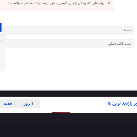
پیام هایی که به غیر از زبان فارسی یا غیر مرتبط باشد منتشر نخواهد شد.
پر بازدید ترین ها
1 روز
1 هفته