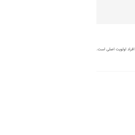
 افراد اولویت اصلی است.
برچسب
ها