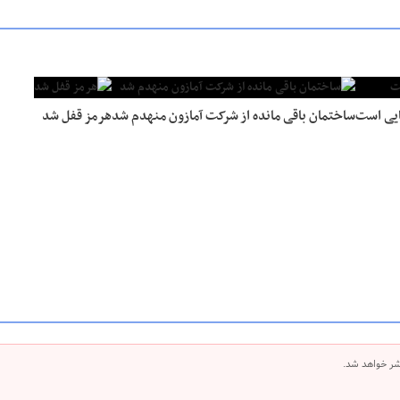
ایی است
ساختمان باقی مانده از شرکت آمازون منهدم شد
هرمز قفل شد
شر خواهد شد.