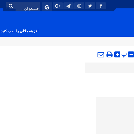
افزونه جلالی را نصب کنید.
پ