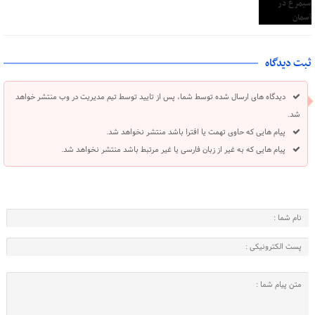
ثبت دیدگاه
دیدگاه های ارسال شده توسط شما، پس از تایید توسط تیم مدیریت در وب منتشر خواهد
شد.
پیام هایی که حاوی تهمت یا افترا باشد منتشر نخواهد شد.
پیام هایی که به غیر از زبان فارسی یا غیر مرتبط باشد منتشر نخواهد شد.