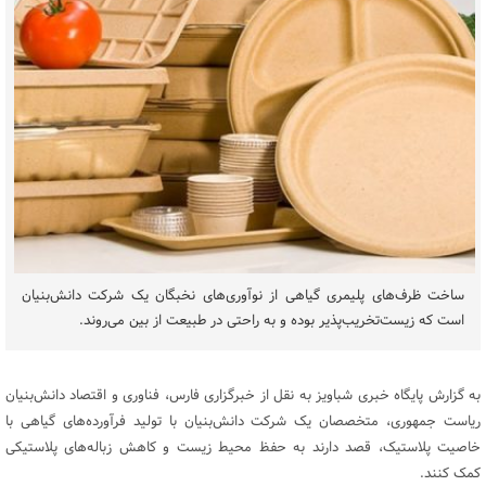
ساخت ظرف‌های پلیمری گیاهی از نوآوری‌های نخبگان یک شرکت دانش‌بنیان
است که زیست‌تخریب‌پذیر بوده و به راحتی در طبیعت از بین می‌روند.
به گزارش پایگاه خبری شباویز به نقل از خبرگزاری فارس، فناوری و اقتصاد دانش‌بنیان
ریاست جمهوری، متخصصان یک شرکت دانش‌بنیان با تولید فرآورده‌های گیاهی با
خاصیت پلاستیک، قصد دارند به حفظ محیط زیست و کاهش زباله‌های پلاستیکی
کمک کنند.