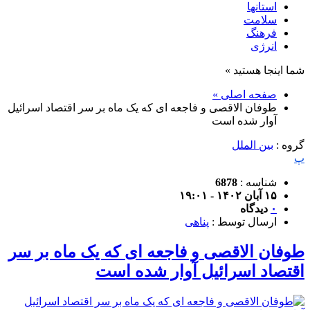
استانها
سلامت
فرهنگ
انرژی
شما اینجا هستید »
صفحه اصلی »
طوفان الاقصی و فاجعه ای که یک ماه بر سر اقتصاد اسرائیل
آوار شده است
گروه :
بین الملل
پ
شناسه :
6878
۱۵ آبان ۱۴۰۲ - ۱۹:۰۱
۰
دیدگاه
ارسال توسط :
پناهی
طوفان الاقصی و فاجعه ای که یک ماه بر سر
اقتصاد اسرائیل آوار شده است