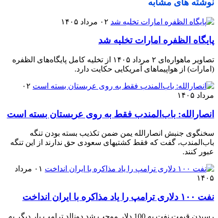
نوشته های مشابه
۰۲ مرداد ۱۴۰۵
پایگاه الظفره امارات تخلیه شد
تصاویر ماهواره‌ای ۲ مرداد ۱۴۰۵ از تخلیه کامل پایگاه‌های الظفره
(امارات) از هواپیماهای آمریکایی حکایت دارد.
۰۲
مرداد ۱۴۰۵
انصارالله: باب‌المندب فقط به روی عربستان بسته است
سخنگوی جنبش انصارالله یمن ضمن تکذیب بسته بودن تنگه
باب‌المندب، گفت که فقط کشتیهای سعودی حق ندارند از این تنگه
عبور کنند.
۰۱ مرداد
۱۴۰۵
نفت ۱۰۰ دلاری ترامپ را یاد مذاکره با ایران انداخت
رسیدن قیمت نفت به 100 دلار موجب شد دونالد ترامپ بار دیگر به