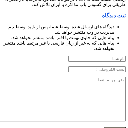
طریقی برای گشودن باب مذاکره با ایران تلاش کند.
ثبت دیدگاه
دیدگاه های ارسال شده توسط شما، پس از تایید توسط تیم
مدیریت در وب منتشر خواهد شد.
پیام هایی که حاوی تهمت یا افترا باشد منتشر نخواهد شد.
پیام هایی که به غیر از زبان فارسی یا غیر مرتبط باشد منتشر
نخواهد شد.