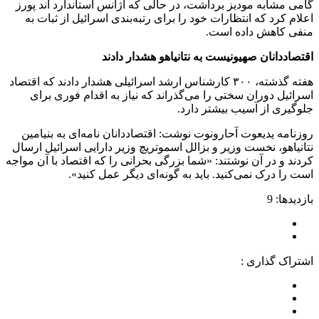
گامی مشابه مودیز برداشت، در حالی که آژانس استاندارد اند پورز
اعلام کرد که انتظارات خود را برای رتبه‌بندی اسرائیل از ثبات به
منفی کاهش داده است.
اقتصاددانان صهیونیست به نتانیاهو هشدار دادند
هفته گذشته، ۳۰۰ کارشناس ارشد اسرائیلی هشدار دادند که اقتصاد
اسرائیل دوران سختی را می‌گذراند که نیاز به اقدام فوری برای
جلوگیری از آسیب بیشتر دارد.
روزنامه یدیعوت آحارونوت نوشت: اقتصاددانان نامه‌ای به بنیامین
نتانیاهو، نخست وزیر و بزالل اسموتریچ وزیر دارایی اسرائیل ارسال
کردند و در آن نوشتند: «شما بزرگی بحرانی را که اقتصاد با آن مواجه
است را درک نمی‌کنید. باید به گونه‌ای دیگر عمل کنید».
بازدیدها: 9
اشتراک گذاری :