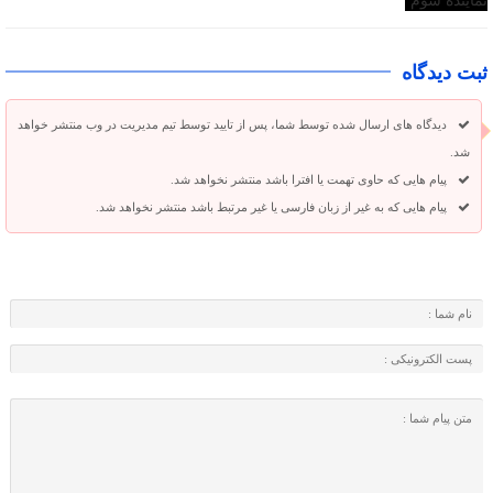
ثبت دیدگاه
دیدگاه های ارسال شده توسط شما، پس از تایید توسط تیم مدیریت در وب منتشر خواهد
شد.
پیام هایی که حاوی تهمت یا افترا باشد منتشر نخواهد شد.
پیام هایی که به غیر از زبان فارسی یا غیر مرتبط باشد منتشر نخواهد شد.