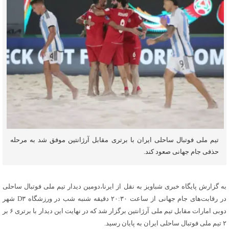
تیم ملی فوتبال ساحلی ایران با برتری مقابل آرژانتین موفق شد به مرحله
حذفی جام جهانی صعود کند.
به گزارش پایگاه خبری شباویز به نقل از ایرنا،دومین دیدار تیم ملی فوتبال ساحلی
در رقابت‌های جام جهانی از ساعت ۲۰:۳۰ دقیقه شنبه شب در ورزشگاه D۳ شهر
دوبی امارات مقابل تیم ملی آرژانتین برگزار شد که در نهایت این دیدار با برتری ۶ بر
۲ تیم ملی فوتبال ساحلی ایران به پایان رسید.