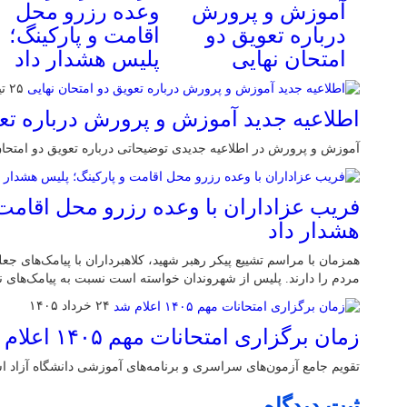
آموزش و پرورش
وعده رزرو محل
درباره تعویق دو
اقامت و پارکینگ؛
امتحان نهایی
پلیس هشدار داد
۲۵ تیر ۱۴۰۵
اطلاعیه جدید آموزش و پرورش درباره تعو
آموزش و پرورش در اطلاعیه جديدی توضیحاتی درباره تعویق دو امتحان نهایی در ۴ استان ار
فریب عزاداران با وعده رزرو محل اقامت 
هشدار داد
همزمان با مراسم تشییع پیکر رهبر شهید، کلاهبرداران با پیامک‌های جع
مردم را دارند. پلیس از شهروندان خواسته است نسبت به پیامک‌های ن
۲۴ خرداد ۱۴۰۵
زمان برگزاری امتحانات مهم ۱۴۰۵ اعلام شد
تقویم جامع آزمون‌های سراسری و برنامه‌های آموزشی دانشگاه آزاد اسلامی در سا
ثبت دیدگاه