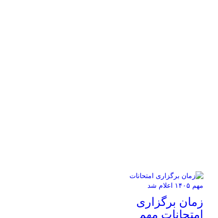
زمان برگزاری
امتحانات مهم