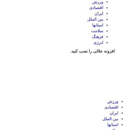
ورزش
اقتصادی
ایران
بین الملل
استانها
سلامت
فرهنگ
انرژی
افزونه جلالی را نصب کنید.
ورزش
اقتصادی
ایران
بین الملل
استانها