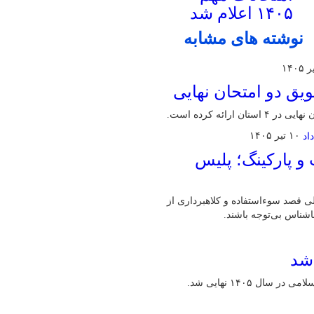
۱۴۰۵ اعلام شد
نوشته های مشابه
یق دو امتحان نهایی
ائه کرده است.
۱۰ تیر ۱۴۰۵
و پارکینگ؛ پلیس
لی قصد سوءاستفاده و کلاهبرداری از
اشناس بی‌توجه باشند.
ل ۱۴۰۵ نهایی شد.