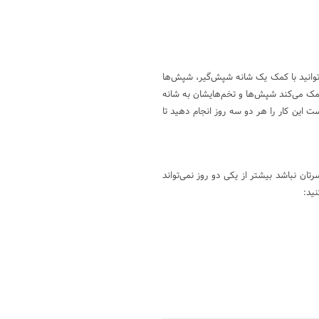
‌توانید با کمک یک شانه شپش‌گیر، شپش‌ها
 کمک می‌کند شپش‌ها و تخم‌هایشان به شانه
 این کار را هر دو سه روز انجام دهید تا
ان نباشد بیشتر از یکی دو روز نمی‌تواند
نید: