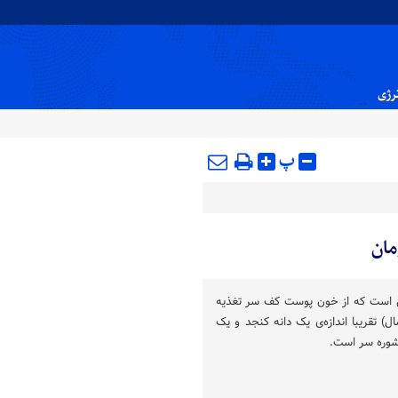
نرژی
پ
مان
 است که از خون پوست کف سر تغذیه
تقریبا اندازه‌ی یک دانه کنجد و یک
 شوره سر است.