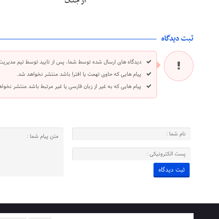
از جنگ
ثبت دیدگاه
دیدگاه های ارسال شده توسط شما، پس از تایید توسط تیم مدیریت
پیام هایی که حاوی تهمت یا افترا باشد منتشر نخواهد شد.
پیام هایی که به غیر از زبان فارسی یا غیر مرتبط باشد منتشر نخوا