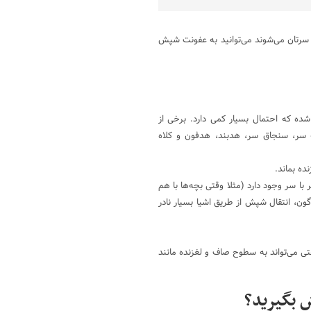
سرتان می‌شوند می‌توانید به عفونت شپش
ده که احتمال بسیار کمی دارد. برخی از
سر، سنجاق سر، هدبند، هدفون و کلاه
ه بماند.
ا سر وجود دارد (مثلا وقتی بچه‌ها با هم
ون، انتقال شپش از طریق اشیا بسیار نادر
 می‌تواند به سطوح صاف و لغزنده مانند
 بگیرید؟