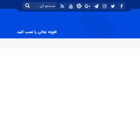
افزونه جلالی را نصب کنید.