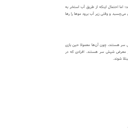
 اما احتمال اینکه از طریق آب استخر به
‌چسبد و وقتی زیر آب برود موها را رها
ش سر هستند، چون آن‌ها معمولا حین بازی
 در معرض شپش سر هستند. افرادی که در
تلا شوند.