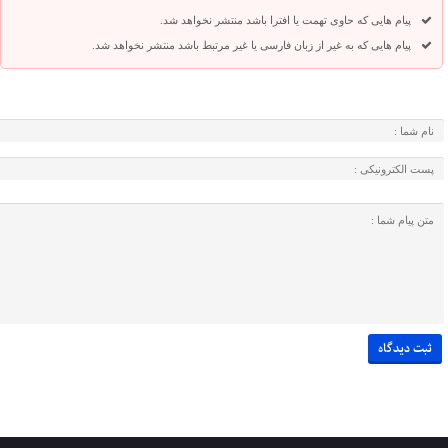
پیام هایی که حاوی تهمت یا افترا باشد منتشر نخواهد شد.
پیام هایی که به غیر از زبان فارسی یا غیر مرتبط باشد منتشر نخواهد شد.