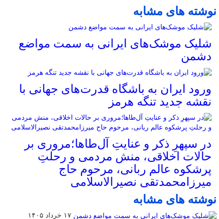
نوشته های مشابه
شلیک موشک‌های ایرانی به سمت مواضع
دشمن
ورود ایران به باشگاه قدرت‌های جهانی با
نقشه جدید تنگه هرمز
در سپهرِ ذکر و عنایتِ آل‌طاها؛مروری بر
حالات اخلاقی، منش مردمی و رحلتِ
پرشکوه عالم ربانی، مرحوم حاج
میرزامحمدتقی نصیرالاسلامی
نوشته های مشابه
۱۷ خرداد ۱۴۰۵