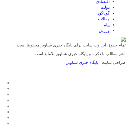
اقتصادی
دولت
گوناگون
مقالات
پیام
ورزش
تمام حقوق این وب سایت برای پایگاه خبری شباویز محفوظ است.
نشر مطالب با ذکر نام پایگاه خبری شباویز بلامانع است.
طراحی سایت :
پایگاه خبری شباویز