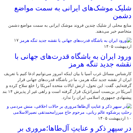
شلیک موشک‌های ایرانی به سمت مواضع
دشمن
منابع محلی از شلیک چندین فروند موشک ایرانی به سمت مواضع دشمن
متخاصم خبر می‌دهند.
۱۷
اردیبهشت ۱۴۰۵
ورود ایران به باشگاه قدرت‌های جهانی با
نقشه جدید تنگه هرمز
کارشناس مسائل غرب آسیا با بیان اینکه امروز می‌توانیم ادعا کنیم با تعریف
ایران از نقشه جدید تنگه هرمز، ما در باشگاه قدرت‌های جهانی قرار
گرفته‌ایم، گفت: این تحول، ارتش ایالات متحده آمریکا را خلع سلاح کرده و
آمریکا در بن‌بست استراتژیک قرار گرفته است و راهی غیر از پذیرش ۱۴ بند
پیشنهادی جمهوری اسلامی ایران را ندارد.
۱۰ اردیبهشت ۱۴۰۵
در سپهرِ ذکر و عنایتِ آل‌طاها؛مروری بر