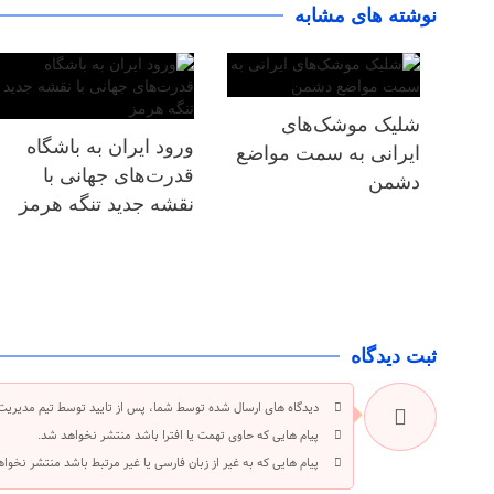
نوشته های مشابه
شلیک موشک‌های
ورود ایران به باشگاه
ایرانی به سمت مواضع
قدرت‌های جهانی با
دشمن
نقشه جدید تنگه هرمز
ثبت دیدگاه
دیدگاه های ارسال شده توسط شما، پس از تایید توسط تیم مدیریت
پیام هایی که حاوی تهمت یا افترا باشد منتشر نخواهد شد.
پیام هایی که به غیر از زبان فارسی یا غیر مرتبط باشد منتشر نخوا