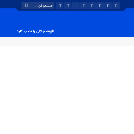
افزونه جلالی را نصب کنید.