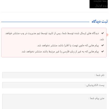
ثبت دیدگاه
دیدگاه های ارسال شده توسط شما، پس از تایید توسط تیم مدیریت در وب منتشر خواهد
شد.
پیام هایی که حاوی تهمت یا افترا باشد منتشر نخواهد شد.
پیام هایی که به غیر از زبان فارسی یا غیر مرتبط باشد منتشر نخواهد شد.