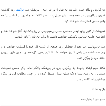
به گزارش پایگاه خبری شباویز به نقل از ورزش سه ، بازیکنان تیم
تراکتور
روز گذشته
تمرین ریکاوری را در مجموعه بنیان دیزل پشت سر گذاشتند و امروز بر اساس برنامه
پاکو خمس استراحت خواهند کرد.
تمرینات تراکتور برای دیدار حساس مقابل پرسپولیس از روز یکشنبه آغاز خواهد شد و
آنها سه جلسه تمرینی تاکتیکی خواهند داشت تا برای این بازی آماده شوند.
تیم پرسپولیس نیز بعد از تعطیلی روز جمعه، از شنبه کار خود را استارت خواهد زد و
روز سه شنبه نیز راهی تبریز خواهد شد تا تیم یحیی گل‌محمدی اولین بازی بیرون
خانه خود را برگزار کند.
نکته مهم اینکه باتوجه به برگزاری بازی در ورزشگاه یادگار امام، پاکو خمس تمرینات
تیمش را به زمین شماره یک بنیان دیزل منتقل کرده تا از چمن مطلوب این ورزشگاه
بیشترین استفاده را ببرد.
بازدیدها: 9
منبع خبر : ورزش سه