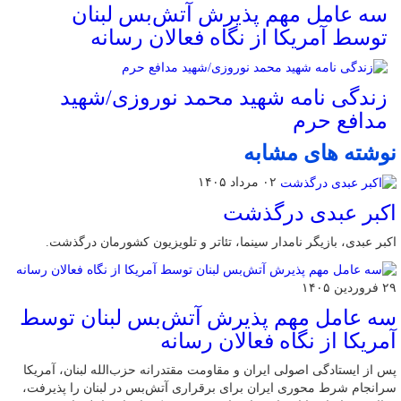
سه عامل مهم پذیرش آتش‌بس لبنان
توسط آمریکا از نگاه فعالان رسانه
زندگی نامه شهید محمد نوروزی/شهید
مدافع حرم
نوشته های مشابه
۰۲ مرداد ۱۴۰۵
اکبر عبدی درگذشت
اکبر عبدی، بازیگر نامدار سینما، تئاتر و تلویزیون کشورمان درگذشت.
۲۹ فروردین ۱۴۰۵
سه عامل مهم پذیرش آتش‌بس لبنان توسط
آمریکا از نگاه فعالان رسانه
پس از ایستادگی اصولی ایران و مقاومت مقتدرانه حزب‌الله لبنان، آمریکا
سرانجام شرط محوری ایران برای برقراری آتش‌بس در لبنان را پذیرفت،