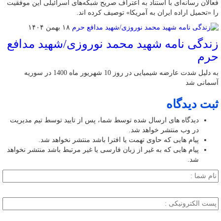
فعالان رسانه‌ای با استناد به اعتراف صریح شبکه‌های اسرائیلی این موفقیت
را «تحمیل اراده ایران به آمریکا» توصیف کرده اند.
۱۸ بهمن ۱۴۰۴
زندگی نامه شهید محمد نوروزی/شهید مدافع
حرم
به دلیل شدت عارضه شیمیایی در روز 10 شهریور ماه 1400 در سوریه
آسمانی شد
ثبت دیدگاه
دیدگاه های ارسال شده توسط شما، پس از تایید توسط تیم مدیریت
در وب منتشر خواهد شد.
پیام هایی که حاوی تهمت یا افترا باشد منتشر نخواهد شد.
پیام هایی که به غیر از زبان فارسی یا غیر مرتبط باشد منتشر نخواهد
شد.