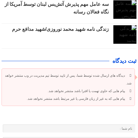
سه عامل مهم پذیرش آتش‌بس لبنان توسط آمریکا از
نگاه فعالان رسانه
زندگی نامه شهید محمد نوروزی/شهید مدافع حرم
ثبت دیدگاه
دیدگاه های ارسال شده توسط شما، پس از تایید توسط تیم مدیریت در وب منتشر خواهد
شد.
پیام هایی که حاوی تهمت یا افترا باشد منتشر نخواهد شد.
پیام هایی که به غیر از زبان فارسی یا غیر مرتبط باشد منتشر نخواهد شد.