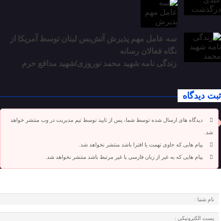
سه عامل مهم پذیرش آتش‌بس لبنان توسط آمریکا از
نگاه فعالان رسانه
زندگی نامه شهید محمد نوروزی/شهید مدافع حرم
ثبت دیدگاه
دیدگاه های ارسال شده توسط شما، پس از تایید توسط تیم مدیریت در وب منتشر خواهد
شد.
پیام هایی که حاوی تهمت یا افترا باشد منتشر نخواهد شد.
پیام هایی که به غیر از زبان فارسی یا غیر مرتبط باشد منتشر نخواهد شد.