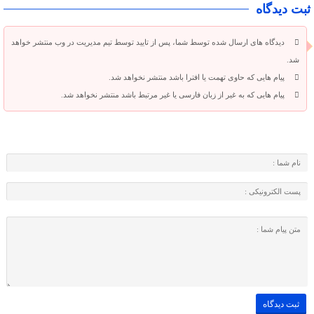
ثبت دیدگاه
دیدگاه های ارسال شده توسط شما، پس از تایید توسط تیم مدیریت در وب منتشر خواهد
شد.
پیام هایی که حاوی تهمت یا افترا باشد منتشر نخواهد شد.
پیام هایی که به غیر از زبان فارسی یا غیر مرتبط باشد منتشر نخواهد شد.