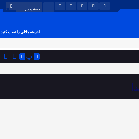
افزونه جلالی را نصب کنید.
پ
ا