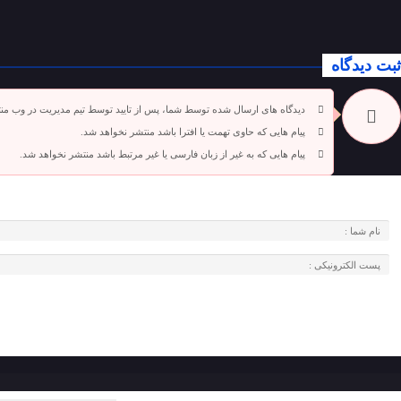
ثبت دیدگاه
دیدگاه های ارسال شده توسط شما، پس از تایید توسط تیم مدیریت در وب من
پیام هایی که حاوی تهمت یا افترا باشد منتشر نخواهد شد.
پیام هایی که به غیر از زبان فارسی یا غیر مرتبط باشد منتشر نخواهد شد.