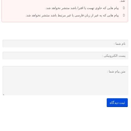
شد.
پیام هایی که حاوی تهمت یا افترا باشد منتشر نخواهد شد.
پیام هایی که به غیر از زبان فارسی یا غیر مرتبط باشد منتشر نخواهد شد.