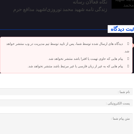
نگاه فعالان رسانه
زندگی نامه شهید محمد نوروزی/شهید مدافع حرم
ثبت دیدگاه
دیدگاه های ارسال شده توسط شما، پس از تایید توسط تیم مدیریت در وب منتشر خواهد
شد.
پیام هایی که حاوی تهمت یا افترا باشد منتشر نخواهد شد.
پیام هایی که به غیر از زبان فارسی یا غیر مرتبط باشد منتشر نخواهد شد.