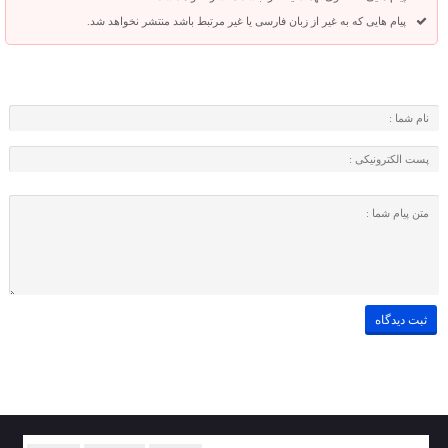
پیام هایی که به غیر از زبان فارسی یا غیر مرتبط باشد منتشر نخواهد شد.