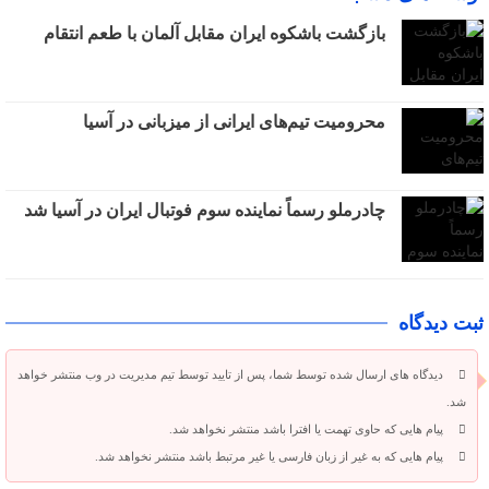
بازگشت باشکوه ایران مقابل آلمان با طعم انتقام
محرومیت تیم‌های ایرانی از میزبانی در آسیا
چادرملو رسماً نماینده سوم فوتبال ایران در آسیا شد
ثبت دیدگاه
دیدگاه های ارسال شده توسط شما، پس از تایید توسط تیم مدیریت در وب منتشر خواهد
شد.
پیام هایی که حاوی تهمت یا افترا باشد منتشر نخواهد شد.
پیام هایی که به غیر از زبان فارسی یا غیر مرتبط باشد منتشر نخواهد شد.