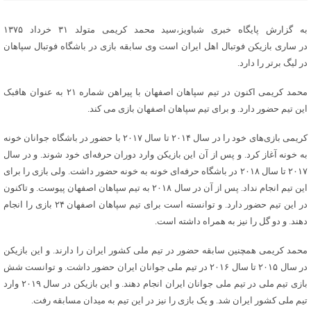
به گزارش پایگاه خبری شباویز،سید محمد کریمی متولد ۳۱ خرداد ۱۳۷۵
در ساری بازیکن فوتبال اهل ایران است وی سابقه بازی در باشگاه فوتبال سپاهان
در لیگ برتر را دارد.
محمد کریمی اکنون در تیم سپاهان اصفهان با پیراهن شماره ۲۱ به عنوان هافبک
این تیم حضور دارد. و برای تیم سپاهان اصفهان بازی می کند.
کریمی بازی‌های خود را در سال ۲۰۱۴ تا سال ۲۰۱۷ با حضور در باشگاه جوانان خونه
به خونه آغاز کرد. و پس از آن این بازیکن وارد دوران حرفه‌ای خود شوند. و در سال
۲۰۱۷ تا سال ۲۰۱۸ در باشگاه حرفه‌ای خونه به خونه حضور داشت. ولی بازی را برای
این تیم انجام نداد. پس از آن در سال ۲۰۱۸ به تیم سپاهان اصفهان پیوست. و تاکنون
در این تیم حضور دارد. و توانسته است برای تیم سپاهان اصفهان ۲۴ بازی را انجام
دهند. و دو گل را نیز به همراه داشته است.
محمد کریمی همچنین سابقه حضور در تیم ملی کشور ایران را دارند. و این بازیکن
در سال ۲۰۱۵ تا سال ۲۰۱۶ در تیم ملی جوانان ایران حضور داشت. و توانست شش
بازی تیم ملی در تیم ملی جوانان ایران انجام دهند. و این بازیکن در سال ۲۰۱۹ وارد
تیم ملی کشور ایران شد. و یک بازی را نیز در این تیم به میدان مسابقه رفت.