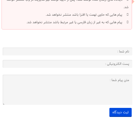
شد.
پیام هایی که حاوی تهمت یا افترا باشد منتشر نخواهد شد.
پیام هایی که به غیر از زبان فارسی یا غیر مرتبط باشد منتشر نخواهد شد.