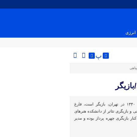
انرژی
پ
پناهی
بازیگر
محمد حاتمی متولد ۲۰ اسفند ۱۳۴۰ در تهران، بازیگر است، فارغ
 و بازیگری تئاتر از دانشکده هنرهای
نار بازیگری چهره پرداز بوده و مدیر