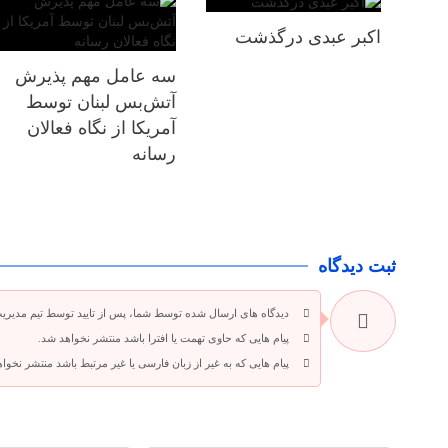
اکبر عبدی درگذشت
سه عامل مهم پذیرش
آتش‌بس لبنان توسط
آمریکا از نگاه فعالان
رسانه
ثبت دیدگاه
دیدگاه های ارسال شده توسط شما، پس از تایید توسط تیم مدیری
پیام هایی که حاوی تهمت یا افترا باشد منتشر نخواهد شد.
پیام هایی که به غیر از زبان فارسی یا غیر مرتبط باشد منتشر نخوا