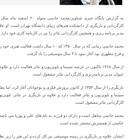
کارگردانی و بازیگری از دانشکده هنرهای زیبای دانشگاه تهران است. او علاوه
مدیر برنامه ریزی و همچنین کارگردانی تئاتر را نیز در کارنامه کاری خود دارد.
محمد حاتمی زمانی که در سال ۱۳۵۰ که ۱۰ سال دا
و فرخ مظهری بود آغاز نمود تا ۴ سال موسیقی را یاد گرفت.
از سال ۱۳۶۸ تاکنون در عرصه سینما و تلویزیون و تئاتر فعالیت دارد و عل
عنوان مدیر برنامه‌ریزی و کارگردانی تئاتر مشغول است.
سینما و تلویزیون و تئاتر فعالیت دارد و علاوه بر بازیگری در تئاتر، تلویزی
کارگردانی تئاتر مشغول است.
محمد حاتمی متاهل است و دارای دو فرزند به نام های علی و پوریا می باشد
عکسی از همسرش منتشر نشده است
ایشان علاوه بر بازیگری در زمینه موسیقی نیز کار کرده و این هنر را زیر 