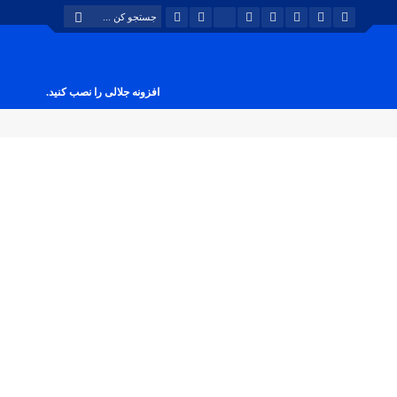
افزونه جلالی را نصب کنید.