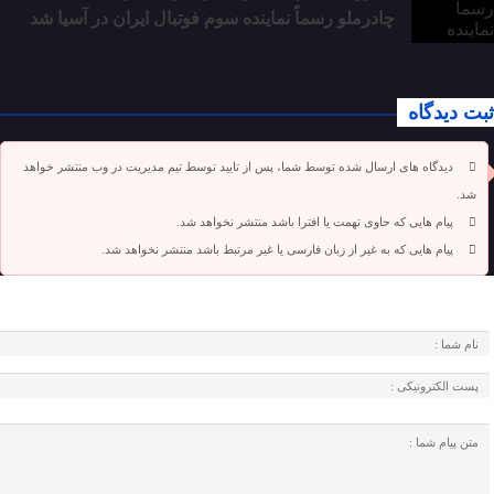
چادرملو رسماً نماینده سوم فوتبال ایران در آسیا شد
ثبت دیدگاه
دیدگاه های ارسال شده توسط شما، پس از تایید توسط تیم مدیریت در وب منتشر خواهد
شد.
پیام هایی که حاوی تهمت یا افترا باشد منتشر نخواهد شد.
پیام هایی که به غیر از زبان فارسی یا غیر مرتبط باشد منتشر نخواهد شد.