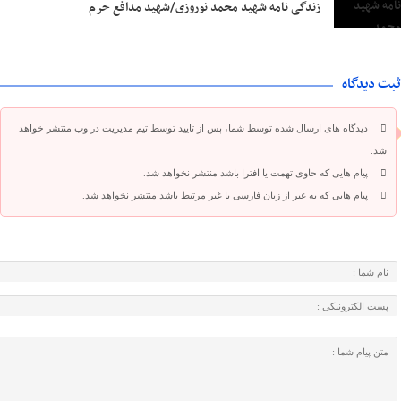
زندگی نامه شهید محمد نوروزی/شهید مدافع حرم
ثبت دیدگاه
دیدگاه های ارسال شده توسط شما، پس از تایید توسط تیم مدیریت در وب منتشر خواهد
شد.
پیام هایی که حاوی تهمت یا افترا باشد منتشر نخواهد شد.
پیام هایی که به غیر از زبان فارسی یا غیر مرتبط باشد منتشر نخواهد شد.