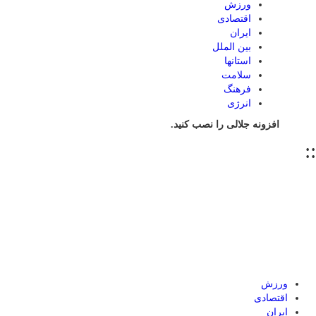
ورزش
اقتصادی
ایران
بین الملل
استانها
سلامت
فرهنگ
انرژی
افزونه جلالی را نصب کنید.
::
ورزش
اقتصادی
ایران