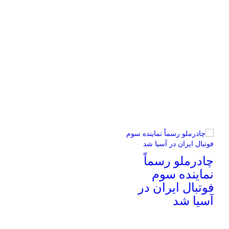
چادرملو رسماً
نماینده سوم
فوتبال ایران در
آسیا شد