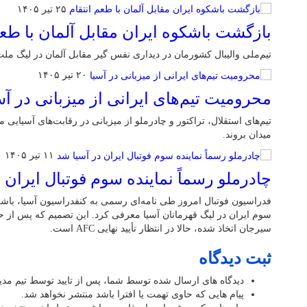
۲۵ تیر ۱۴۰۵
بازگشت باشکوه ایران مقابل آلمان با طعم
تیم‌ملی والیبال کشورمان در دیداری نفس گیر مقابل آلمان در لیگ ملت‌
۲۰ تیر ۱۴۰۵
محرومیت تیم‌های ایرانی از میزبانی در آس
تیم‌های استقلال، تراکتور و چادرملو از میزبانی در رقابت‌های آسیایی م
میدان بروند.
۱۱ تیر ۱۴۰۵
چادرملو رسماً نماینده سوم فوتبال ایران 
فدراسیون فوتبال امروز طی نامه‌ای رسمی به کنفدراسیون آسیا، باشگاه
سوم ایران در لیگ قهرمانان آسیا معرفی کرد. این تصمیم که پس از حا
سیرجان اتخاذ شده، حالا در انتظار تأیید نهایی AFC است.
ثبت دیدگاه
دیدگاه های ارسال شده توسط شما، پس از تایید توسط تیم مد
پیام هایی که حاوی تهمت یا افترا باشد منتشر نخواهد شد.