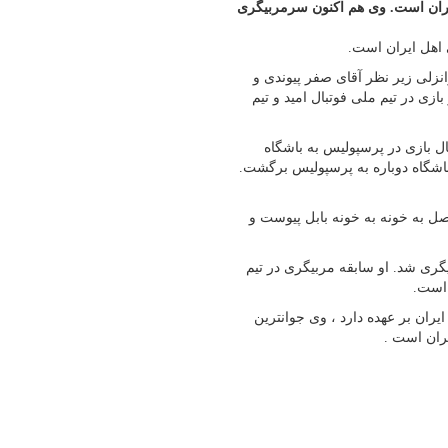
 فوتبال اهل ایران است. وی هم اکنون سرمربیگری
رانزلی زیر نظر آقای صفر پیوندی و
ازی در تیم ملی فوتبال امید و تیم
 بازی در پرسپولیس به باشگاه
باشگاه دوباره به پرسپولیس برگشت.
 یک فصل به خونه به خونه بابل پیوست و
یگری شد. او سابقه مربیگری در تیم
ه است.
یران بر عهده دارد ، وی جوانترین
ران است .