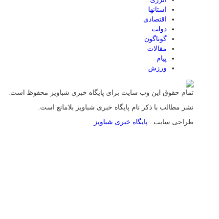
استانها
اقتصادی
دولت
گوناگون
مقالات
پیام
ورزش
تمام حقوق این وب سایت برای پایگاه خبری شباویز محفوظ است.
نشر مطالب با ذکر نام پایگاه خبری شباویز بلامانع است.
طراحی سایت :
پایگاه خبری شباویز