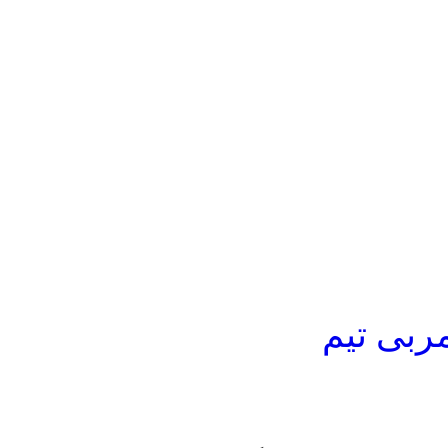
ربی تیم