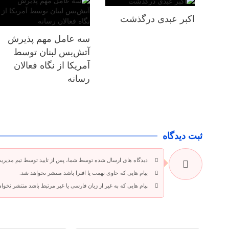
اکبر عبدی درگذشت
سه عامل مهم پذیرش
آتش‌بس لبنان توسط
آمریکا از نگاه فعالان
رسانه
ثبت دیدگاه
دیدگاه های ارسال شده توسط شما، پس از تایید توسط تیم مدیری
پیام هایی که حاوی تهمت یا افترا باشد منتشر نخواهد شد.
پیام هایی که به غیر از زبان فارسی یا غیر مرتبط باشد منتشر نخوا