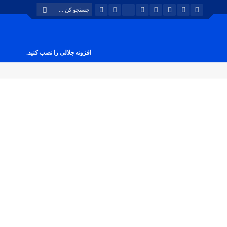
افزونه جلالی را نصب کنید.