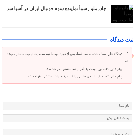
چادرملو رسماً نماینده سوم فوتبال ایران در آسیا شد
ثبت دیدگاه
دیدگاه های ارسال شده توسط شما، پس از تایید توسط تیم مدیریت در وب منتشر خواهد
شد.
پیام هایی که حاوی تهمت یا افترا باشد منتشر نخواهد شد.
پیام هایی که به غیر از زبان فارسی یا غیر مرتبط باشد منتشر نخواهد شد.