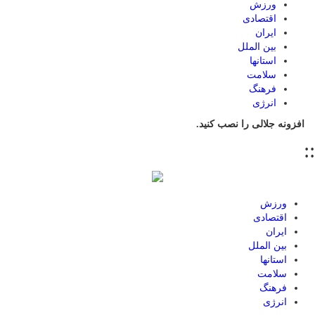
ورزش
اقتصادی
ایران
بین الملل
استانها
سلامت
فرهنگ
انرژی
افزونه جلالی را نصب کنید.
::
ورزش
اقتصادی
ایران
بین الملل
استانها
سلامت
فرهنگ
انرژی