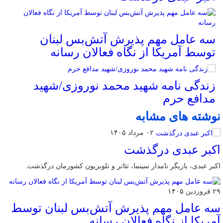
سه عامل مهم پذیرش آتش‌بس لبنان
توسط آمریکا از نگاه فعالان رسانه
زندگی نامه شهید محمد نوروزی/شهید
مدافع حرم
نوشته های مشابه
۰۲ مرداد ۱۴۰۵
اکبر عبدی درگذشت
اکبر عبدی، بازیگر نامدار سینما، تئاتر و تلویزیون کشورمان درگذشت.
۲۹ فروردین ۱۴۰۵
سه عامل مهم پذیرش آتش‌بس لبنان توسط
آمریکا از نگاه فعالان رسانه