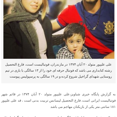
علی علیپور متولد ۲۰ آبان ۱۳۷۴ در مازندران، فوتبالیست است، فارغ التحصیل
رشته کتابداری می باشد که فوتبال حرفه ای خود را از ۱۳ سالگی با بازی در تیم
روستایی شهدای گراخیل شروع کرده و در ۱۹ سالگی به پرسپولیس پیوست
به گزارش پایگاه خبری شباویز،علی علیپور متولد ۲۰ آبان ۱۳۷۴ در قائم شهر
فوتبالیست ایرانی است، فارغ التحصیل لیسانس تربیت بدنی است ، قد علی علیپور
۱۸۱ سانتی متر یکی از بازیکنان مهاجم می باشد