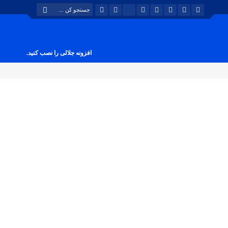
افزونه جلالی را نصب کنید.