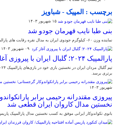
برچسب : المپیک - شباویز
۱۵ شهریور ۱۴۰۳
بنی طبا نایب قهرمان جودو شد
نماینده وزن ۶۰- کیلوگرم جودوی ایران به مدال نقره رقابت های پارالمپیک پاریس دست یافت.
۰۹ شهریور ۱۴۰۳
پارالمپیک ۲۰۲۴؛ گلبال ایران با پیروزی آغاز کرد
برتری برسد.
شهریور ۱۴۰۳
پیروزی مقتدرانه رحیمی برابر پاراتکواندو
نخستین مدال کاروان ایران قطعی شد
بانوی تکواندوکار ایرانی موفق به کسب نخستین مدال پارالمپیک پاری