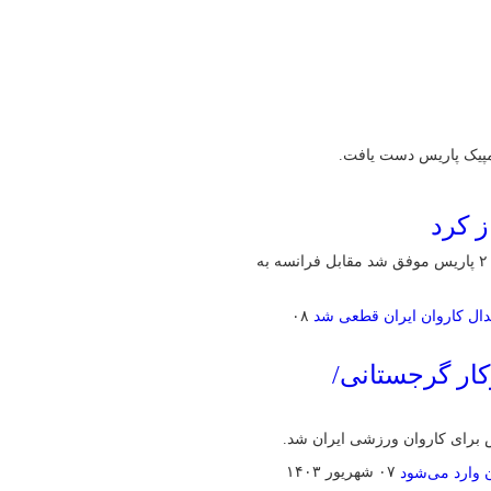
تیم گلبال مردان ایران در نخستین بازی خود در بازی‌های پارالمپیک ۲۰۲۴ پاریس موفق شد مقابل فرانسه به
۰۸
کار گرجستانی/
س برای کاروان ورزشی ایران شد.
۰۷ شهریور ۱۴۰۳