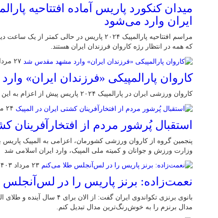
میدان کنکورد پاریس آماده افتتاحیه پارالم
ایران وارد می‌شود
مراسم افتتاحیه پارالمپیک ۲۰۲۴ پاریس در حالی کمتر 
که همه در انتظار رژه کاروان فرزندان ایران هستند.
۲۷ مرداد ۱۴۰۳
کاروان پارالمپیکی «فرزندان ایران» وا
کاروان ورزشی ایران در پارالمپیک‌ ۲۰۲۴ پاریس پیش از اعزام به این رقابت‌ها، وارد مشهد مقدس شد.
۲۴ مرداد ۱۴۰۳
استقبال پُرشور مردم از افتخارآفرینان کش
پنجمین گروه از کاروان ورزشی کشورمان، اعزامی به المپیک پاریس با
وزارت ورزش و جوانان و کمیته ملی المپیک، وارد ایران اسلامی شد
۲۳ مرداد ۱۴۰۳
نعمت‌زاده: برنز پاریس را در لس‌آنجلس ط
بانوی برنزی تکواندوی ایران گفت: از 
مدال برنزم را به خوش‌رنگ‌ترین مدال تبدیل کنم.