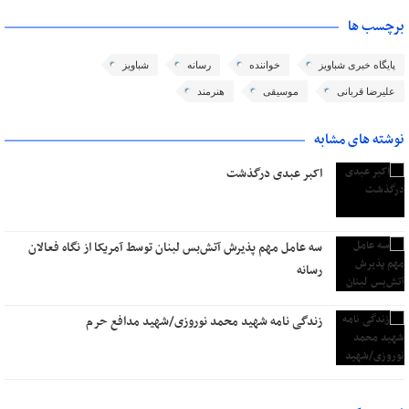
برچسب ها
پایگاه خبری شباویز
خواننده
رسانه
شباویز
علیرضا قربانی
موسیقی
هنرمند
نوشته های مشابه
اکبر عبدی درگذشت
سه عامل مهم پذیرش آتش‌بس لبنان توسط آمریکا از نگاه فعالان
رسانه
زندگی نامه شهید محمد نوروزی/شهید مدافع حرم