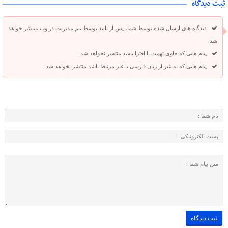
ثبت دیدگاه
دیدگاه های ارسال شده توسط شما، پس از تایید توسط تیم مدیریت در وب منتشر خواهد
شد.
پیام هایی که حاوی تهمت یا افترا باشد منتشر نخواهد شد.
پیام هایی که به غیر از زبان فارسی یا غیر مرتبط باشد منتشر نخواهد شد.