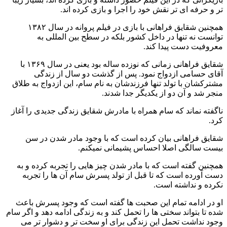
تر و حرفه ای تر نقش خود را اجرا و بازی کرده اند.
همچنین شقایق فراهانی با بازی در فیلم پروانه در سال ۱۳۸۲
توانست نه تنها در داخل کشور بلکه در سطح بین المللی به
معروفیت دست پیدا کند.
شقایق فراهانی زمانی که نوزده ساله بود یعنی در سال ۱۳۶۹ با
آقای حسامی ازدواج نمود. پس از گذشت دو سال از زندگی
مشترکشان با تولد تنها فرزندشان به نام سام، این ازدواج به طلاق
منجر شد و آن دو از یکدیگر جدا شدند.
ناگفته نماند که سام همراه با مادرش شقایق زندگی جدیدی را آغاز
کرد.
شقایق فراهانی بیان کرده است که با وجود مادر شدن در سن
بیست سالگی اصلا احساس پشیمانی نمیکنم.
همچنین گفته است که با مادر شدن چیز هایی را تجربه کرده و به
دست آورده است که تا قبل از تولد پسرش سام آن ها را تجربه
نکرده و نداشته است.
او در ادامه تمام این صحبت ها گفته است که وجود پسرش باعث
شده تا بتواند سختی ها را تحمل کند و به زندگی ادامه دهد و اگر سام
وجود نداشت تحمل این زندگی برای او سخت تر و دشوار تر می