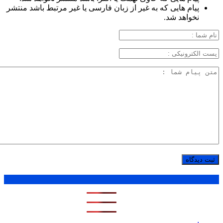
پیام هایی که به غیر از زبان فارسی یا غیر مرتبط باشد منتشر
نخواهد شد.
پر بازدید ترین ها
1 روز
1 هفته
1 ماه