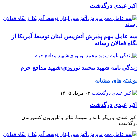
اکبر عبدی درگذشت
سه عامل مهم پذیرش آتش‌بس لبنان توسط آمریکا از
نگاه فعالان رسانه
زندگی نامه شهید محمد نوروزی/شهید مدافع حرم
نوشته های مشابه
۰۲ مرداد ۱۴۰۵
اکبر عبدی درگذشت
اکبر عبدی، بازیگر نامدار سینما، تئاتر و تلویزیون کشورمان
درگذشت.