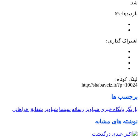
شد.
بازدیدها: 65
اشتراک گذاری :
لینک کوتاه :
http://shabaveiz.ir/?p=10024
برچسب ها
بازیگر
پایگاه خبری شباویز
رسانه
سینما
شباویز
شقایق فراهانی
نوشته های مشابه