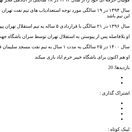
این تیم باشد
سال ۱۳۹۶ در ۲۱ سالگی با قراردادی ۵ ساله به تیم استقلال تهران پیوست
او بلافاصله پس از پیوستن به استقلال تهران توسط سران باشگاه جهت کسب تجربه بیشتر به مد
سال ۱۴۰۰ در ۲۵ سالگی به مدت ۱ سال به تیم نفت مسجد سلیمان قرض داده شد و پس از اتمام قرارداد دوباره به استقلال تهران بازگشت
او هم اکنون برای باشگاه خیبر خرم اباد بازی میکند
بازدیدها: 20
اشتراک گذاری :
لینک کوتاه :