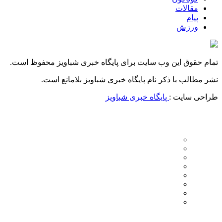
مقالات
پیام
ورزش
تمام حقوق این وب سایت برای پایگاه خبری شباویز محفوظ است.
نشر مطالب با ذکر نام پایگاه خبری شباویز بلامانع است.
طراحی سایت :
پایگاه خبری شباویز