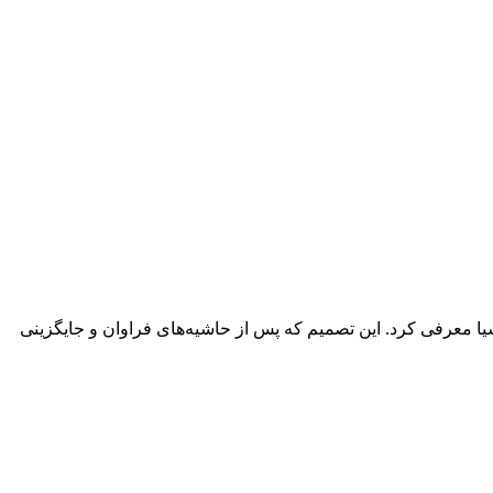
سیا معرفی کرد. این تصمیم که پس از حاشیه‌های فراوان و جایگزینی