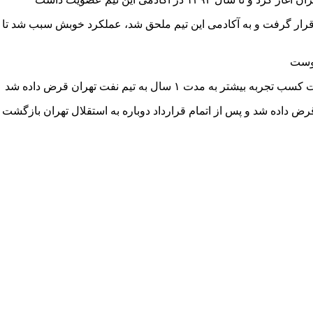
ت ۱ سال به تیم نفت تهران قرض داده شد