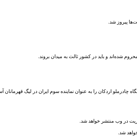
‌ها پیروز شد.
حروم شده‌اند و باید در کشور ثالث به میدان بروند.
ه چادرملو اردکان را به عنوان نماینده سوم ایران در لیگ قهرمانان آ
ریت در وب منتشر خواهد شد.
خواهد شد.