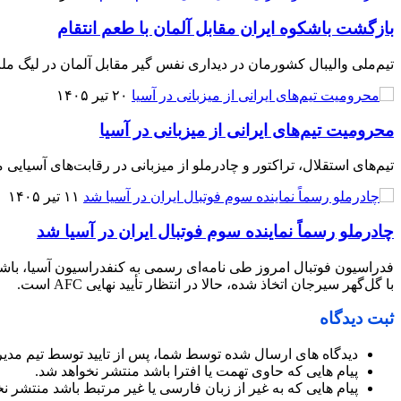
بازگشت باشکوه ایران مقابل آلمان با طعم انتقام
تیم‌ملی والیبال کشورمان در دیداری نفس گیر مقابل آلمان در لیگ ملت
۲۰ تیر ۱۴۰۵
محرومیت تیم‌های ایرانی از میزبانی در آسیا
تیم‌های استقلال، تراکتور و چادرملو از میزبانی در رقابت‌های آسیایی م
۱۱ تیر ۱۴۰۵
چادرملو رسماً نماینده سوم فوتبال ایران در آسیا شد
فدراسیون فوتبال امروز طی نامه‌ای رسمی به کنفدراسیون آسیا، باشگا
با گل‌گهر سیرجان اتخاذ شده، حالا در انتظار تأیید نهایی AFC است.
ثبت دیدگاه
دیدگاه های ارسال شده توسط شما، پس از تایید توسط تیم مدی
پیام هایی که حاوی تهمت یا افترا باشد منتشر نخواهد شد.
پیام هایی که به غیر از زبان فارسی یا غیر مرتبط باشد منتشر ن