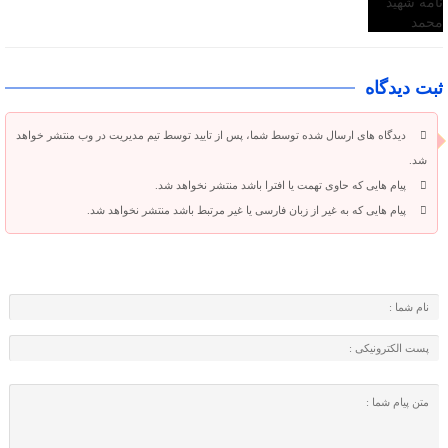
ثبت دیدگاه
دیدگاه های ارسال شده توسط شما، پس از تایید توسط تیم مدیریت در وب منتشر خواهد
شد.
پیام هایی که حاوی تهمت یا افترا باشد منتشر نخواهد شد.
پیام هایی که به غیر از زبان فارسی یا غیر مرتبط باشد منتشر نخواهد شد.