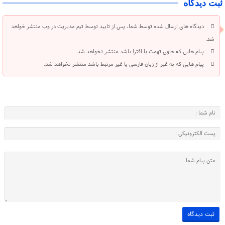
ثبت دیدگاه
دیدگاه های ارسال شده توسط شما، پس از تایید توسط تیم مدیریت در وب منتشر خواهد
شد.
پیام هایی که حاوی تهمت یا افترا باشد منتشر نخواهد شد.
پیام هایی که به غیر از زبان فارسی یا غیر مرتبط باشد منتشر نخواهد شد.