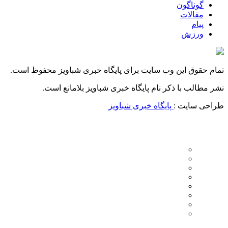
گوناگون
مقالات
پیام
ورزش
تمام حقوق این وب سایت برای پایگاه خبری شباویز محفوظ است.
نشر مطالب با ذکر نام پایگاه خبری شباویز بلامانع است.
طراحی سایت :
پایگاه خبری شباویز