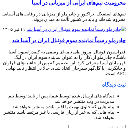
محرومیت تیم‌های ایرانی از میزبانی در آسیا
تیم‌های استقلال، تراکتور و چادرملو از میزبانی در رقابت‌های آسیایی
محروم شده‌اند و باید در کشور ثالث به میدان بروند.
۱۱ تیر ۱۴۰۵
چادرملو رسماً نماینده سوم فوتبال ایران در آسیا شد
فدراسیون فوتبال امروز طی نامه‌ای رسمی به کنفدراسیون آسیا،
باشگاه چادرملو اردکان را به عنوان نماینده سوم ایران در لیگ
قهرمانان آسیا معرفی کرد. این تصمیم که پس از حاشیه‌های فراوان
و جایگزینی با گل‌گهر سیرجان اتخاذ شده، حالا در انتظار تأیید نهایی
AFC است.
ثبت دیدگاه
دیدگاه های ارسال شده توسط شما، پس از تایید توسط تیم
مدیریت در وب منتشر خواهد شد.
پیام هایی که حاوی تهمت یا افترا باشد منتشر نخواهد شد.
پیام هایی که به غیر از زبان فارسی یا غیر مرتبط باشد منتشر
نخواهد شد.