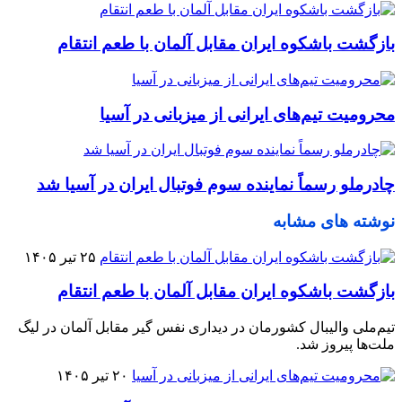
بازگشت باشکوه ایران مقابل آلمان با طعم انتقام
محرومیت تیم‌های ایرانی از میزبانی در آسیا
چادرملو رسماً نماینده سوم فوتبال ایران در آسیا شد
نوشته های مشابه
۲۵ تیر ۱۴۰۵
بازگشت باشکوه ایران مقابل آلمان با طعم انتقام
تیم‌ملی والیبال کشورمان در دیداری نفس گیر مقابل آلمان در لیگ
ملت‌ها پیروز شد.
۲۰ تیر ۱۴۰۵