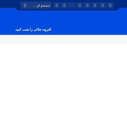
افزونه جلالی را نصب کنید.