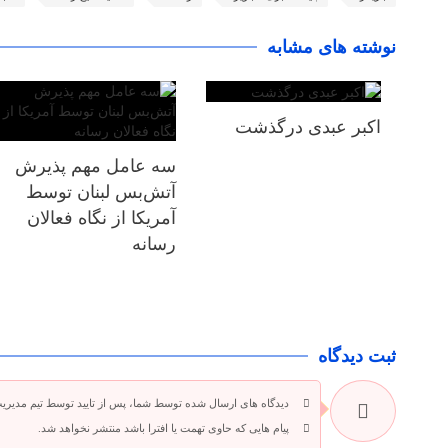
نوشته های مشابه
اکبر عبدی درگذشت
سه عامل مهم پذیرش
آتش‌بس لبنان توسط
آمریکا از نگاه فعالان
رسانه
ثبت دیدگاه
دیدگاه های ارسال شده توسط شما، پس از تایید توسط تیم مدیری
پیام هایی که حاوی تهمت یا افترا باشد منتشر نخواهد شد.