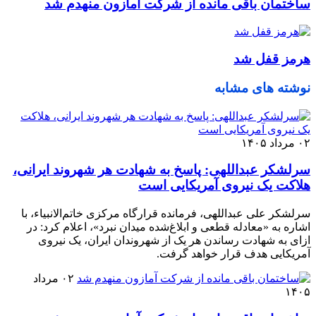
ساختمان باقی مانده از شرکت آمازون منهدم شد
هرمز قفل شد
نوشته های مشابه
۰۲ مرداد ۱۴۰۵
سرلشکر عبداللهی: پاسخ به شهادت هر شهروند ایرانی،
هلاکت یک نیروی آمریکایی است
سرلشکر علی عبداللهی، فرمانده قرارگاه مرکزی خاتم‌الانبیاء، با
اشاره به «معادله قطعی و ابلاغ‌شده میدان نبرد»، اعلام کرد: در
ازای به شهادت رساندن هر یک از شهروندان ایران، یک نیروی
آمریکایی هدف قرار خواهد گرفت.
۰۲ مرداد
۱۴۰۵