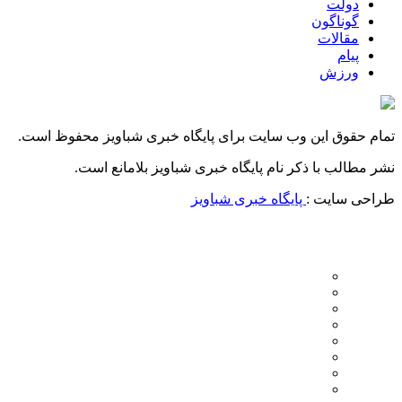
دولت
گوناگون
مقالات
پیام
ورزش
تمام حقوق این وب سایت برای پایگاه خبری شباویز محفوظ است.
نشر مطالب با ذکر نام پایگاه خبری شباویز بلامانع است.
طراحی سایت :
پایگاه خبری شباویز