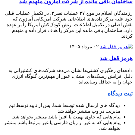
ساختمان باقی مانده از شرکت آمازون منهدم شد
رزمندگان اسلام در موج ۲۷ عملیات نصر۲، در تکمیل عملیات قبلی
خود علیه مرکز داده‌های اطلاعاتی شرکت آمریکایی آمازون که
نقش اصلی در تکمیل اطلاعات ارتش کودک‌کش آمریکا را بر عهده
دارد، ساختمان باقی مانده این مرکز را هدف قرار داده و منهدم
کردند.
۰۲ مرداد ۱۴۰۵
هرمز قفل شد
داده‌های رهگیری کشتی‌ها نشان می‌دهد شرکت‌های کشتیرانی به
دلیل افزایش ریسک‌های امنیتی، عبور از مهم‌ترین گلوگاه انرژی
جهان را به حداقل رسانده‌اند.
ثبت دیدگاه
دیدگاه های ارسال شده توسط شما، پس از تایید توسط تیم
مدیریت در وب منتشر خواهد شد.
پیام هایی که حاوی تهمت یا افترا باشد منتشر نخواهد شد.
پیام هایی که به غیر از زبان فارسی یا غیر مرتبط باشد منتشر
نخواهد شد.