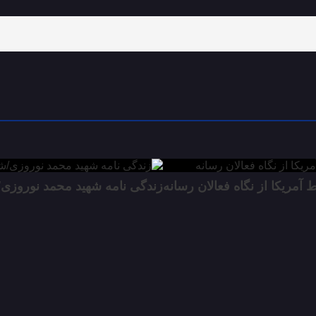
مریکا از نگاه فعالان رسانه
زندگی نامه شهید محمد نوروزی/