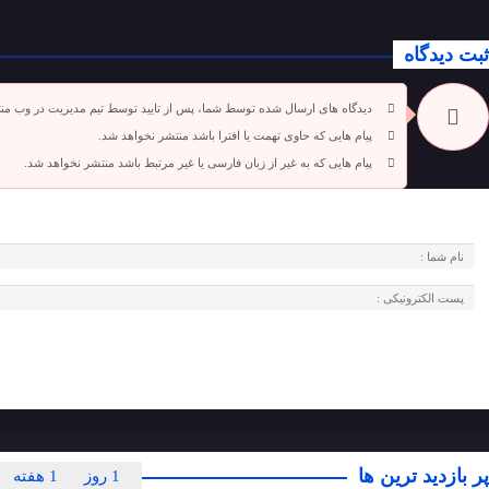
ثبت دیدگاه
دیدگاه های ارسال شده توسط شما، پس از تایید توسط تیم مدیریت در وب من
پیام هایی که حاوی تهمت یا افترا باشد منتشر نخواهد شد.
پیام هایی که به غیر از زبان فارسی یا غیر مرتبط باشد منتشر نخواهد شد.
پر بازدید ترین ها
1 روز
1 هفته