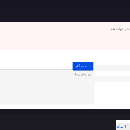
تشر خواهد شد.
1 ماه