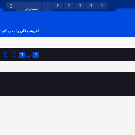
افزونه جلالی را نصب کنید.
پ