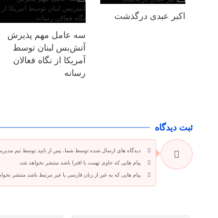
اکبر عبدی درگذشت
سه عامل مهم پذیرش
آتش‌بس لبنان توسط
آمریکا از نگاه فعالان
رسانه
ثبت دیدگاه
دیدگاه های ارسال شده توسط شما، پس از تایید توسط تیم مدیری
پیام هایی که حاوی تهمت یا افترا باشد منتشر نخواهد شد.
پیام هایی که به غیر از زبان فارسی یا غیر مرتبط باشد منتشر نخوا