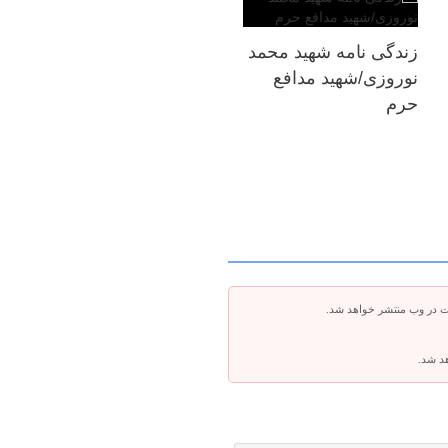
زندگی نامه شهید محمد
نوروزی/شهید مدافع
حرم
ت در وب منتشر خواهد شد.
هد شد.