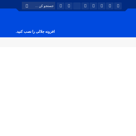
افزونه جلالی را نصب کنید.