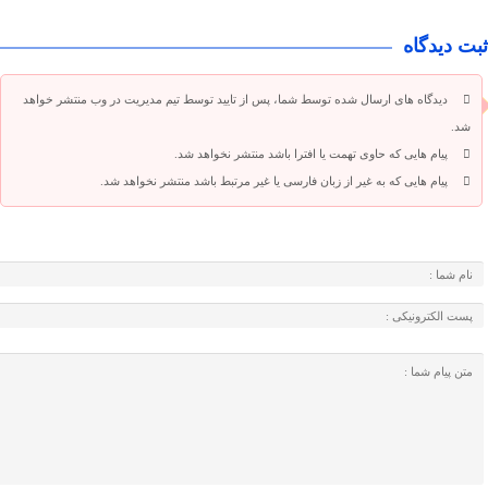
ثبت دیدگاه
دیدگاه های ارسال شده توسط شما، پس از تایید توسط تیم مدیریت در وب منتشر خواهد
شد.
پیام هایی که حاوی تهمت یا افترا باشد منتشر نخواهد شد.
پیام هایی که به غیر از زبان فارسی یا غیر مرتبط باشد منتشر نخواهد شد.