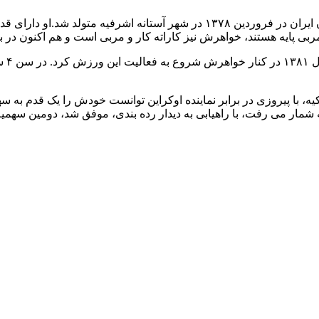
بی پایه هستند، خواهرش نیز کاراته کار و مربی است و هم اکنون در ب
سارا
دیدار رده بندی، موفق شد، دومین سهمیه المپیک ۲۰۲۰ کاراته ایران را در بخش زنان را برای خو