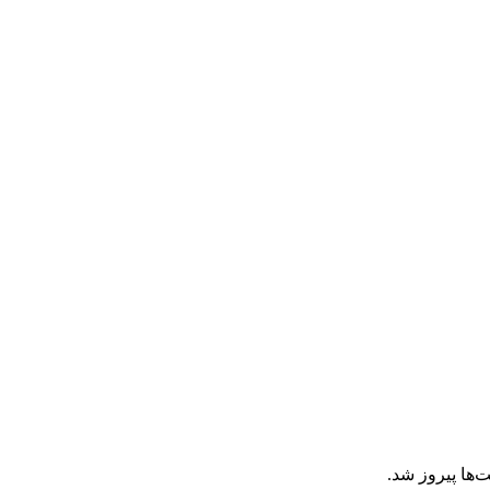
‌ها پیروز شد.