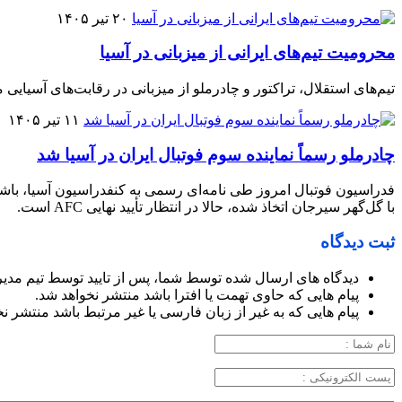
۲۰ تیر ۱۴۰۵
محرومیت تیم‌های ایرانی از میزبانی در آسیا
تیم‌های استقلال، تراکتور و چادرملو از میزبانی در رقابت‌های آسیایی م
۱۱ تیر ۱۴۰۵
چادرملو رسماً نماینده سوم فوتبال ایران در آسیا شد
فدراسیون فوتبال امروز طی نامه‌ای رسمی به کنفدراسیون آسیا، باشگا
با گل‌گهر سیرجان اتخاذ شده، حالا در انتظار تأیید نهایی AFC است.
ثبت دیدگاه
دیدگاه های ارسال شده توسط شما، پس از تایید توسط تیم مدی
پیام هایی که حاوی تهمت یا افترا باشد منتشر نخواهد شد.
پیام هایی که به غیر از زبان فارسی یا غیر مرتبط باشد منتشر ن