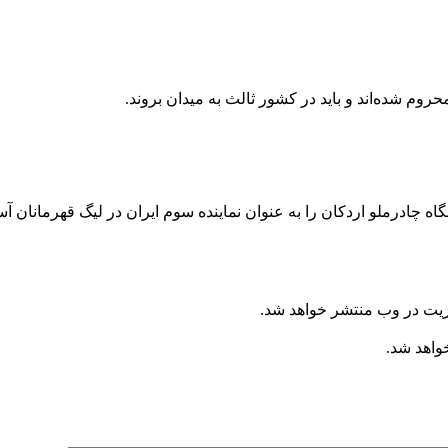
حروم شده‌اند و باید در کشور ثالث به میدان بروند.
ه چادرملو اردکان را به عنوان نماینده سوم ایران در لیگ قهرمانان آ
ریت در وب منتشر خواهد شد.
خواهد شد.