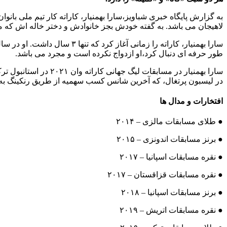
لاهیجان می باشد. به گفته خودش بجز خانوادش و دختر خاله اش که مر
طور حرفه ای دنبال کرد،او ازدواج نکرده است و مجرد می باشد.
در لیسبون پرتغال، که آخرین شانس کسب سهمیه از طریق رنکینگ به شمار می رفت، با راهیابی به 
افتخارات و مدال ها
● طلای مسابقات مالزی – ۲۰۱۴
● برنز مسابقات اندونزی – ۲۰۱۵
● نقره مسابقات اسپانیا – ۲۰۱۷
● نقره مسابقات قزاقستان – ۲۰۱۷
● برنز مسابقات اسپانیا – ۲۰۱۸
● نقره مسابقات اتریش – ۲۰۱۹