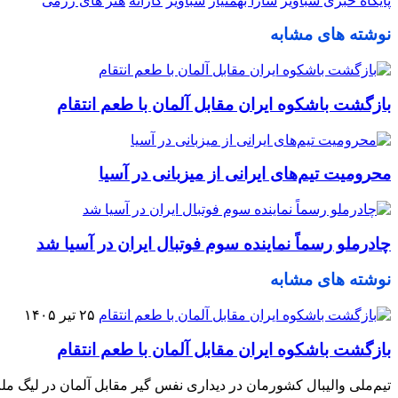
پایگاه خبری شباویز
سارا بهمنیار
شباویز
کاراته
هنر های رزمی
نوشته های مشابه
بازگشت باشکوه ایران مقابل آلمان با طعم انتقام
محرومیت تیم‌های ایرانی از میزبانی در آسیا
چادرملو رسماً نماینده سوم فوتبال ایران در آسیا شد
نوشته های مشابه
۲۵ تیر ۱۴۰۵
بازگشت باشکوه ایران مقابل آلمان با طعم انتقام
تیم‌ملی والیبال کشورمان در دیداری نفس گیر مقابل آلمان در لیگ ملت