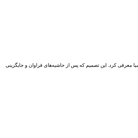
سیا معرفی کرد. این تصمیم که پس از حاشیه‌های فراوان و جایگزینی